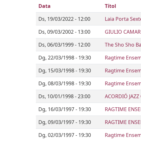
Data
Títol
Ds, 19/03/2022 - 12:00
Laia Porta Sext
Ds, 09/03/2002 - 13:00
GIULIO CAMAR
Ds, 06/03/1999 - 12:00
The Sho Sho B
Dg, 22/03/1998 - 19:30
Ragtime Ensem
Dg, 15/03/1998 - 19:30
Ragtime Ensem
Dg, 08/03/1998 - 19:30
Ragtime Ensem
Ds, 10/01/1998 - 23:00
ACORDIÓ JAZZ
Dg, 16/03/1997 - 19:30
RAGTIME ENS
Dg, 09/03/1997 - 19:30
RAGTIME ENS
Dg, 02/03/1997 - 19:30
Ragtime Ensem