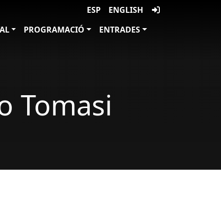
ESP
ENGLISH
VAL
PROGRAMACIÓ
ENTRADES
go Tomasi