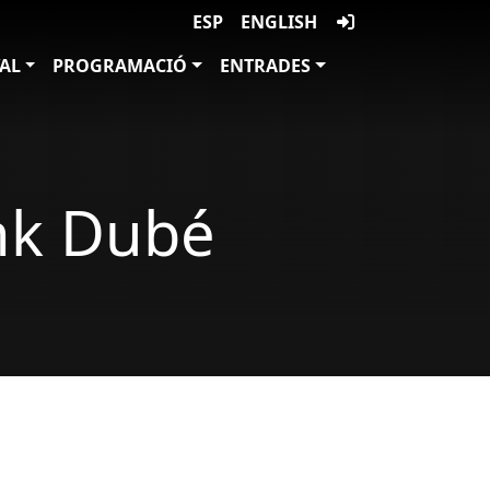
ESP
ENGLISH
VAL
PROGRAMACIÓ
ENTRADES
ank Dubé