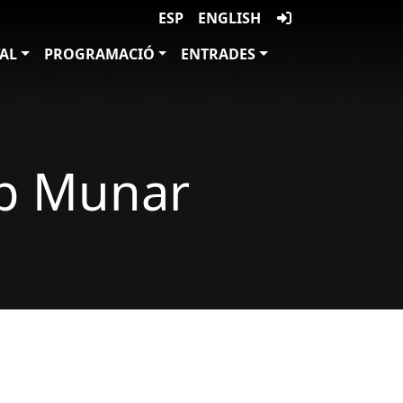
ESP
ENGLISH
VAL
PROGRAMACIÓ
ENTRADES
ep Munar