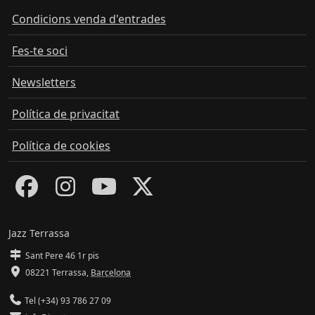
Condicions venda d'entrades
Fes-te soci
Newsletters
Política de privacitat
Política de cookies
Jazz Terrassa
Sant Pere 46 1r pis
08221 Terrassa
,
Barcelona
Tel (+34) 93 786 27 09