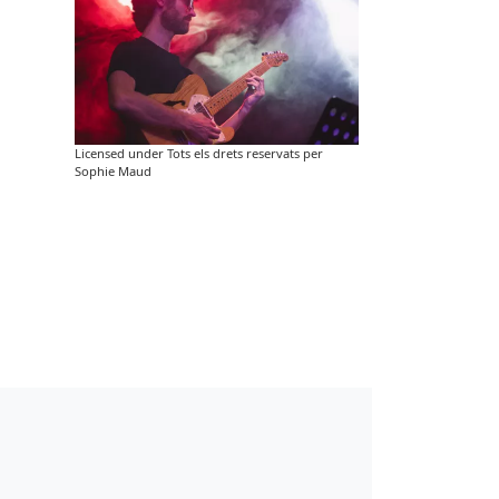
Licensed under Tots els drets reservats per
Sophie Maud