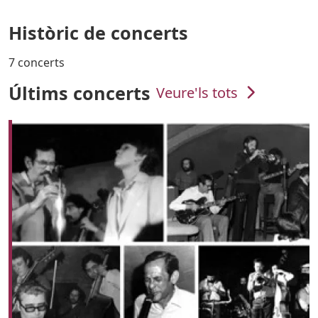
Històric de concerts
7 concerts
Últims concerts
Veure'ls tots