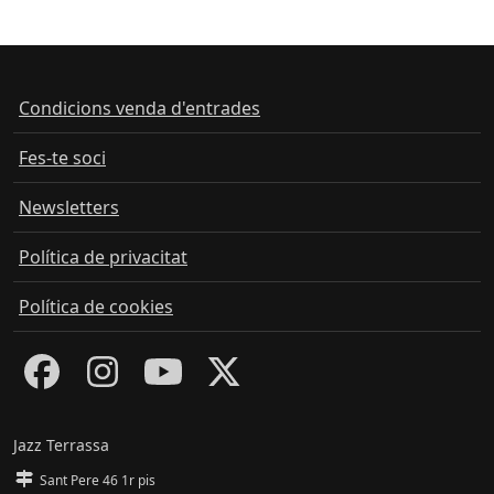
Condicions venda d'entrades
Fes-te soci
Newsletters
Política de privacitat
Política de cookies
Jazz Terrassa
Sant Pere 46 1r pis