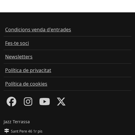
Condicions venda d'entrades
Fes-te soci
Newsletters
Política de privacitat
Política de cookies
Jazz Terrassa
Sant Pere 46 1r pis