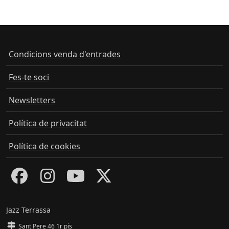
Condicions venda d'entrades
Fes-te soci
Newsletters
Política de privacitat
Política de cookies
Jazz Terrassa
Sant Pere 46 1r pis