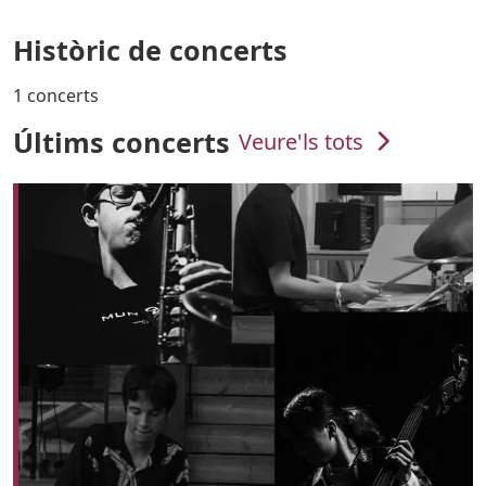
Històric de concerts
1 concerts
Últims concerts
Veure'ls tots