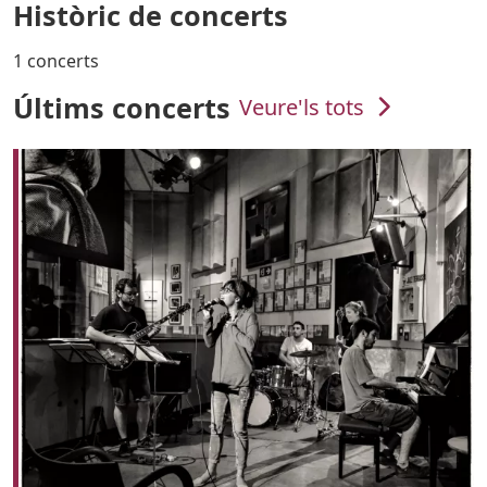
Històric de concerts
1 concerts
Últims concerts
Veure'ls tots