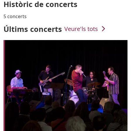
Històric de concerts
5 concerts
Últims concerts
Veure'ls tots