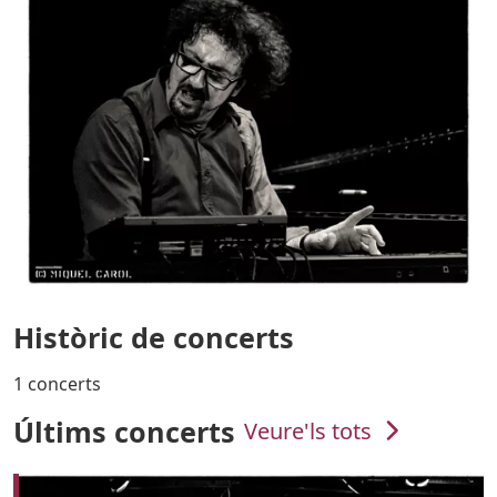
Històric de concerts
1 concerts
Últims concerts
Veure'ls tots