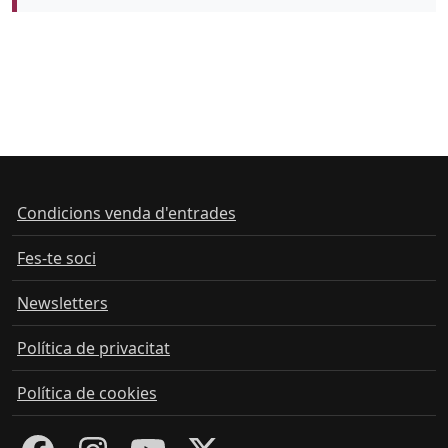
Condicions venda d'entrades
Fes-te soci
Newsletters
Política de privacitat
Política de cookies