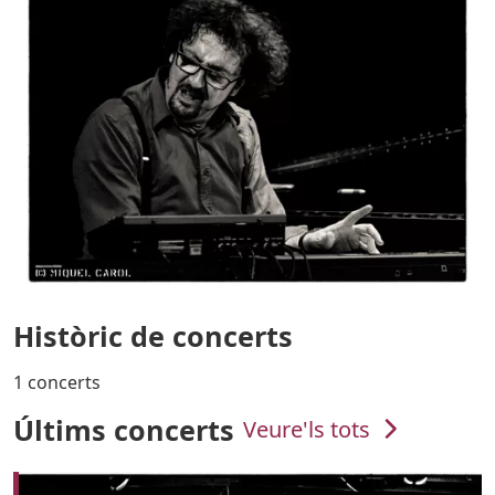
Històric de concerts
1 concerts
Últims concerts
Veure'ls tots