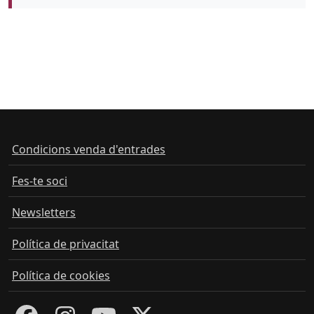
Condicions venda d'entrades
Fes-te soci
Newsletters
Política de privacitat
Política de cookies