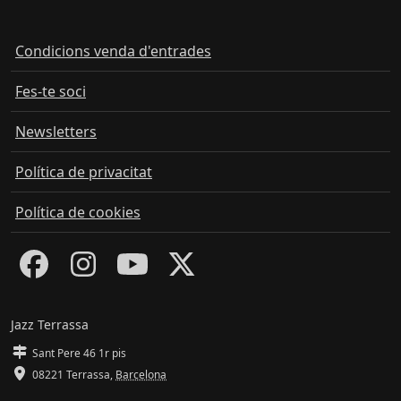
Condicions venda d'entrades
Fes-te soci
Newsletters
Política de privacitat
Política de cookies
Jazz Terrassa
Sant Pere 46 1r pis
08221 Terrassa
,
Barcelona