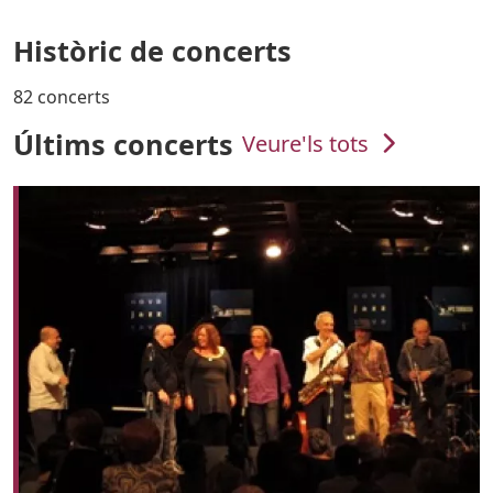
Històric de concerts
82 concerts
Últims concerts
Veure'ls tots