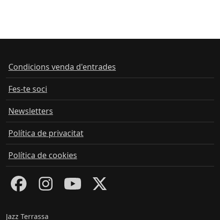
Condicions venda d'entrades
Fes-te soci
Newsletters
Política de privacitat
Política de cookies
Jazz Terrassa