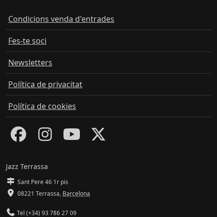
Condicions venda d'entrades
Fes-te soci
Newsletters
Política de privacitat
Política de cookies
Jazz Terrassa
Sant Pere 46 1r pis
08221 Terrassa
,
Barcelona
Tel (+34) 93 786 27 09