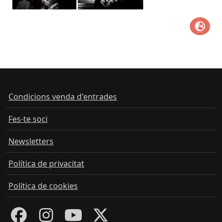
Condicions venda d'entrades
Fes-te soci
Newsletters
Política de privacitat
Política de cookies