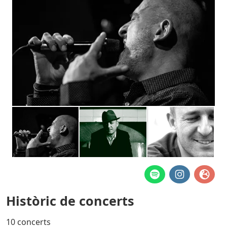
Històric de concerts
10 concerts