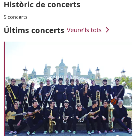
Històric de concerts
5 concerts
Últims concerts
Veure'ls tots