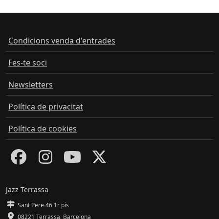
Condicions venda d'entrades
Fes-te soci
Newsletters
Política de privacitat
Política de cookies
Jazz Terrassa
Sant Pere 46 1r pis
08221 Terrassa
,
Barcelona