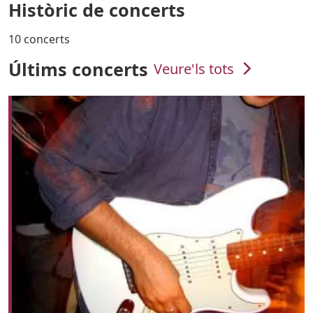
Històric de concerts
10 concerts
Últims concerts
Veure'ls tots