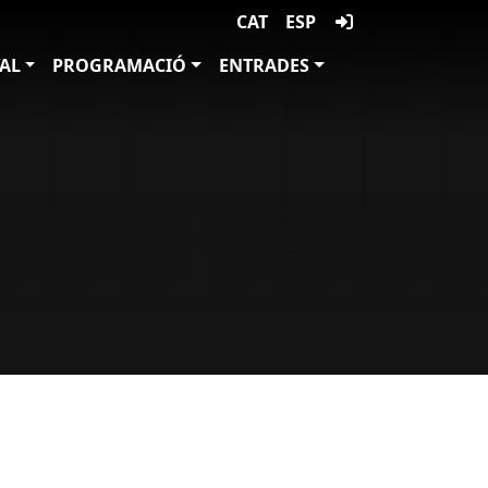
CAT
ESP
VAL
PROGRAMACIÓ
ENTRADES