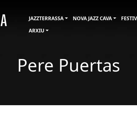
JAZZTERRASSA
NOVA JAZZ CAVA
FESTI
ARXIU
Pere Puertas