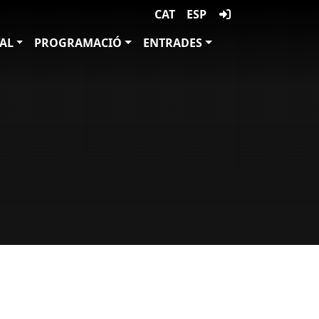
CAT
ESP
VAL
PROGRAMACIÓ
ENTRADES