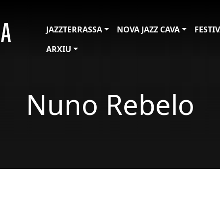
JAZZTERRASSA
NOVA JAZZ CAVA
FESTI
ARXIU
Nuno Rebelo