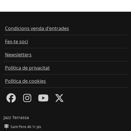
Condicions venda d'entrades
Fes-te soci
Newsletters
Política de privacitat
Política de cookies
Jazz Terrassa
Sant Pere 46 1r pis