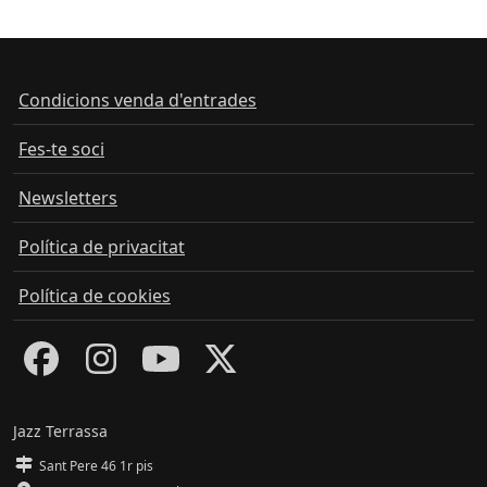
Condicions venda d'entrades
Fes-te soci
Newsletters
Política de privacitat
Política de cookies
Jazz Terrassa
Sant Pere 46 1r pis