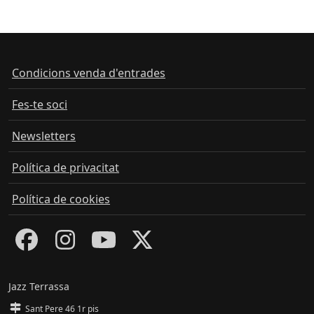
Condicions venda d'entrades
Fes-te soci
Newsletters
Política de privacitat
Política de cookies
Jazz Terrassa
Sant Pere 46 1r pis