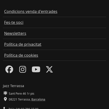
Condicions venda d'entrades
Fes-te soci
Newsletters
Política de privacitat
Política de cookies
Jazz Terrassa
Sant Pere 46 1r pis
08221 Terrassa
,
Barcelona