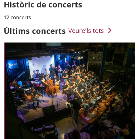
Històric de concerts
12 concerts
Últims concerts
Veure'ls tots