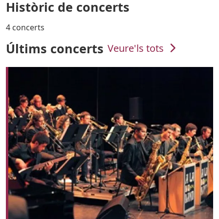
Històric de concerts
4 concerts
Últims concerts
Veure'ls tots