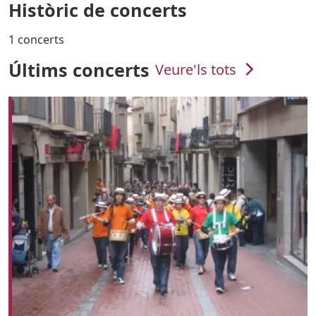
Històric de concerts
1 concerts
Últims concerts
Veure'ls tots