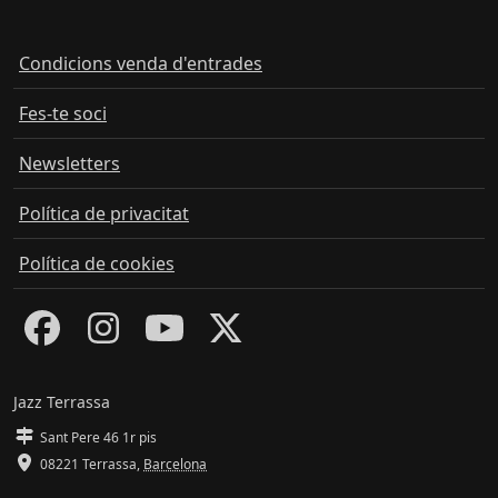
Condicions venda d'entrades
Fes-te soci
Newsletters
Política de privacitat
Política de cookies
Jazz Terrassa
Sant Pere 46 1r pis
08221 Terrassa
,
Barcelona