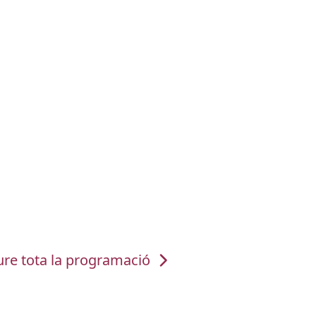
ure tota la programació