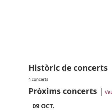
Històric de concerts
4 concerts
Pròxims concerts
Ve
09 OCT.