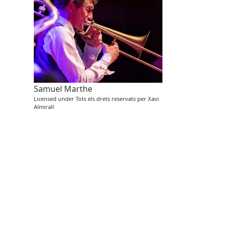
Samuel Marthe
Licensed under Tots els drets reservats per Xavi
Almirall