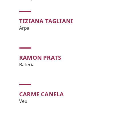
TIZIANA TAGLIANI
Arpa
RAMON PRATS
Bateria
CARME CANELA
Veu