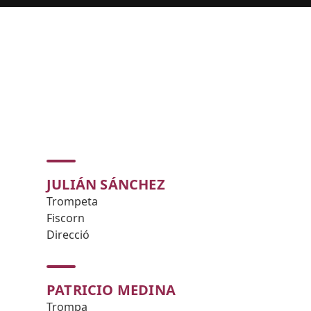
JULIÁN SÁNCHEZ
Trompeta
Fiscorn
Direcció
PATRICIO MEDINA
Trompa