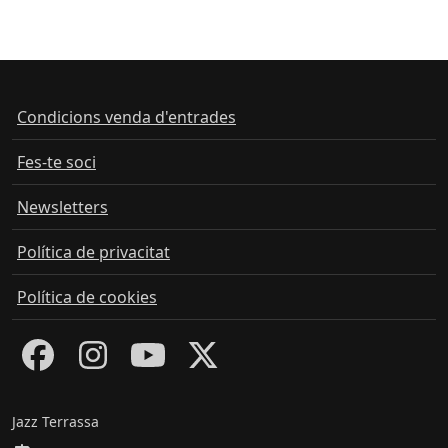
Condicions venda d'entrades
Fes-te soci
Newsletters
Política de privacitat
Política de cookies
Jazz Terrassa