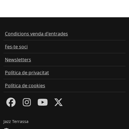
Condicions venda d'entrades
Fes-te soci
Newsletters
Política de privacitat
Política de cookies
Jazz Terrassa