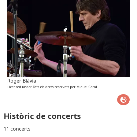
Roger Blàvia
Licensed under Tots els drets reservats per Miquel Carol
Històric de concerts
11 concerts