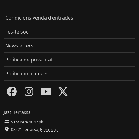
Condicions venda d'entrades
Fes-te soci
Newsletters
Política de privacitat
Política de cookies
Jazz Terrassa
Sant Pere 46 1r pis
08221 Terrassa
,
Barcelona