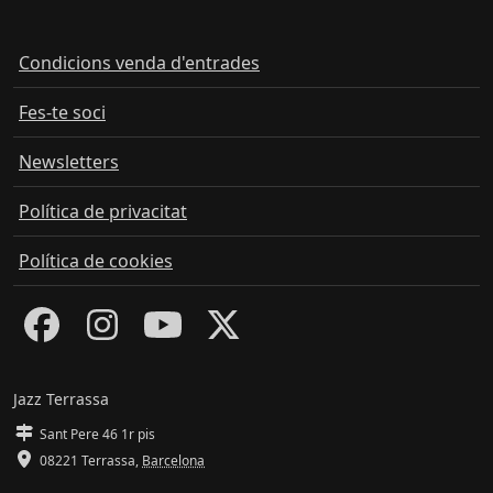
Condicions venda d'entrades
Fes-te soci
Newsletters
Política de privacitat
Política de cookies
Jazz Terrassa
Sant Pere 46 1r pis
08221 Terrassa
,
Barcelona