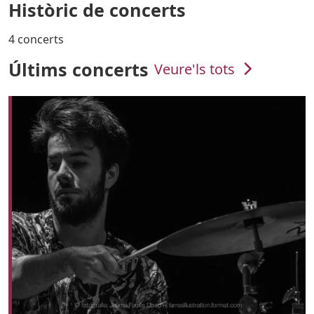
Històric de concerts
4 concerts
Últims concerts
Veure'ls tots