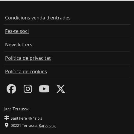
Condicions venda d'entrades
Fes-te soci
Newsletters
Política de privacitat
Política de cookies
Jazz Terrassa
Sant Pere 46 1r pis
08221 Terrassa
,
Barcelona