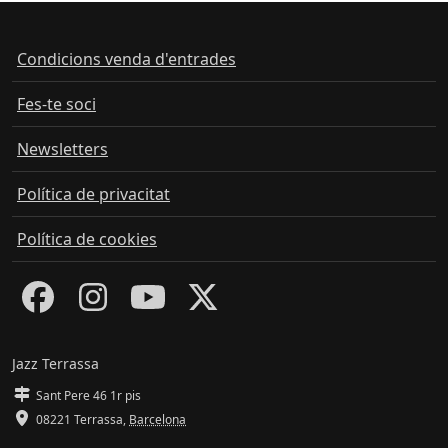
Condicions venda d'entrades
Fes-te soci
Newsletters
Política de privacitat
Política de cookies
Jazz Terrassa
Sant Pere 46 1r pis
08221 Terrassa
,
Barcelona