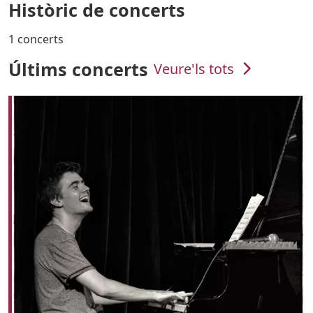
Històric de concerts
1 concerts
Últims concerts
Veure'ls tots