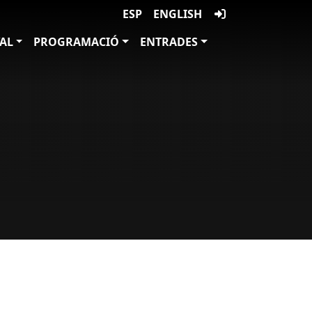
ESP
ENGLISH
VAL
PROGRAMACIÓ
ENTRADES