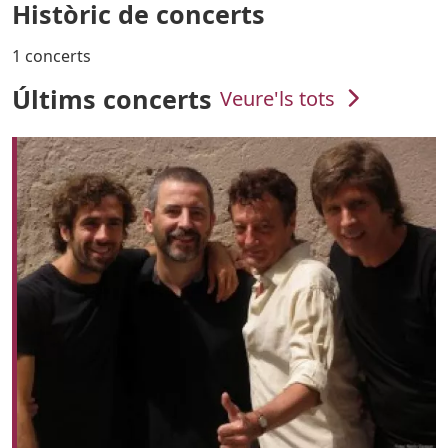
Històric de concerts
1 concerts
Últims concerts
Veure'ls tots