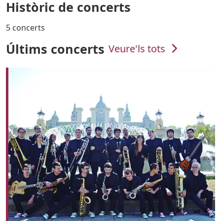
Històric de concerts
5 concerts
Últims concerts
Veure'ls tots