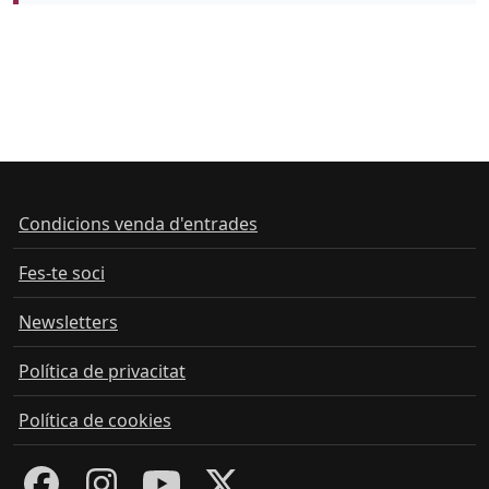
Condicions venda d'entrades
Fes-te soci
Newsletters
Política de privacitat
Política de cookies