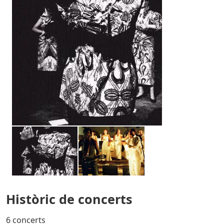
Històric de concerts
6 concerts