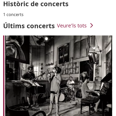
Històric de concerts
1 concerts
Últims concerts
Veure'ls tots