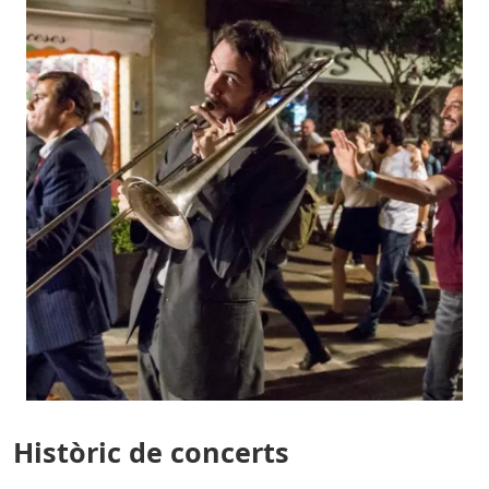
Històric de concerts